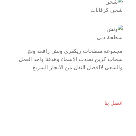
شحن كرفانات
سطحة دبي
مجموعة سطحات ريكفري ونش رافعة ونج
سحاب كرين تعددت الاسماء وهدفنا واحد العمل
والسعي لاافضل النقل من الانجاز السريع
اتصل بنا