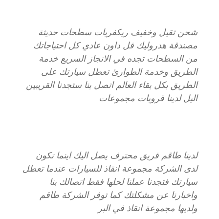
شحن ثقيل وخفيف ريكفريات سطحات حديثة
مصندقة هدروليك فل داون عادي كل احتياجاتك
من السطحات تجده في الانجاز السريع خدمة
الطريق وخدمة الطوارئ تعطل سيارتك على
الطريق بكل بقاء العالم اتصل بنا ستجدنا القريبين
اليل لدينا قروبات مجموعات
لدينا طاقم فريق محترف يصل اليك اينما تكون
لدى الشركة مجموعة انقاذ للسيارات عندما تعطل
سيارتك فتجدنا عملنا لحلها فقط اتصالك بنا
واخبارنا عن مشكلتك كما توفر الشركة طاقم
ولديها مجموعة انقاذ في البر