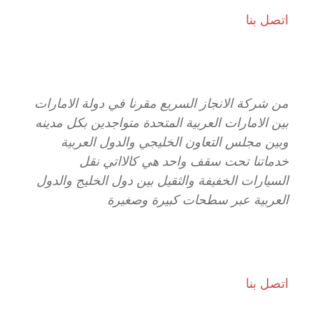
اتصل بنا
من شركة الانجاز السريع مقرنا في دولة الامارات
بين الامارات العربية المتحدة متواجدين بكل مدينه
وبين مجلس التعاون الخليجي والدول العربية
خدماتنا تحت سقف واحد هي كالااتي نقل
السيارات الخفيفة والثقيل بين دول الخليج والدول
العربية عبر سطحات كبيرة وصغيرة
اتصل بنا