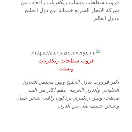
قروب سطحات ونشات ريكفريات رافعات من
شركة الانجاز السريع خدماتنا بين دول الخليج
ودول العالم
قروب سطحات ريكفريات
ونشات
اكبر قرووب بدول الخليج وبين مجلس التعاون
الخليجي والدول العربية يظم اكثر من الف
سطحة ونش ريكفري بردكون رافعة شحن ثقيل
وشحن خفيف نقل بين الدول