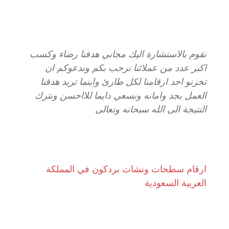
نقوم بالاستشارة اليك مجاني هدفنا رضاء وكسب
اكبر عدد من عملائنا نرحب بكم وندعوكم ان
تخزنو احد ارقامنا لكل طارئ واينما تريد هدفنا
العمل بجد وامانه ونسعي دايما للااحسن ونترك
النتيجة الى الله سبحانه وتعالى
ارقام سطحات ونشات بردكون في المملكة
العربية السعودية