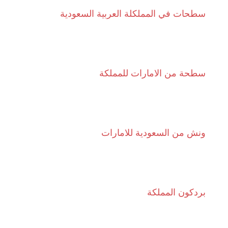
سطحات في المملكلة العربية السعودية
سطحة من الامارات للمملكة
ونش من السعودية للامارات
بردكون المملكة