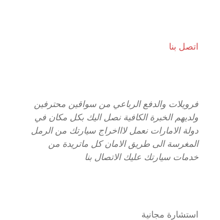
اتصل بنا
فرويلات والدفع الرباعي من سواقين محترفين
ولديهم الخبرة الكافية نصل اليك بكل مكان في
دولة الامارات نعمل لاااخراج سيارتك من الرمل
المغرسة الى طريق الامان كل ماتريدة من
خدمات سيارتك عليك الاتصال بنا
استشارة مجانية