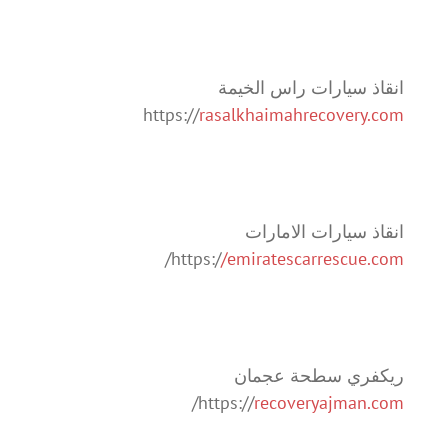
انقاذ سيارات راس الخيمة
https://
rasalkhaimahrecovery.com
انقاذ سيارات الامارات
/
https:/
/emiratescarrescue.com
ريكفري سطحة عجمان
/
https://
recoveryajman.com