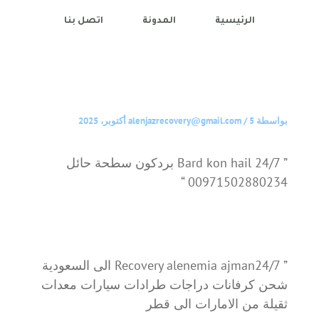
الرئيسية
المدونة
اتصل بنا
بواسطة
5 أكتوبر، 2025
/
alenjazrecovery@gmail.com
” Bard kon hail 24/7 بردكون سطحة حائل
00971502880234 “
” Recovery alenemia ajman24/7 الى السعودية
شحن كرفانات دراجات طرادات سيارات معدات
ثقيلة من الامارات الى قطر