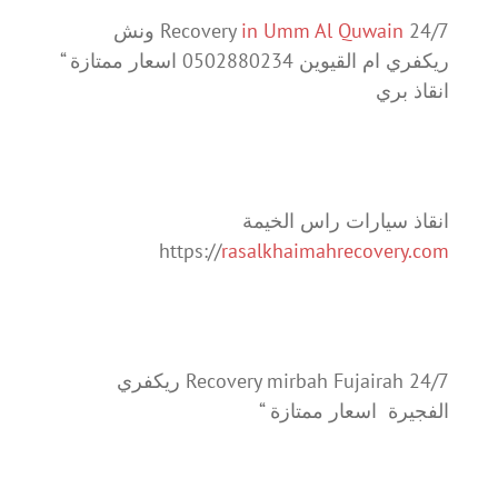
24/7 Recovery
in Umm Al Quwain
ونش
ريكفري ام القيوين 0502880234 اسعار ممتازة “
انقاذ بري
انقاذ سيارات راس الخيمة
https://
rasalkhaimahrecovery.com
24/7 Recovery mirbah Fujairah ريكفري
الفجيرة اسعار ممتازة “