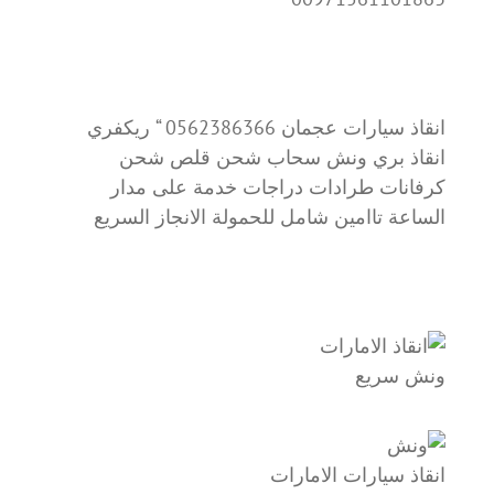
انقاذ سيارات عجمان 0562386366 “ ريكفري
انقاذ بري ونش سحاب شحن قلص شحن
كرفانات طرادات دراجات خدمة على مدار
الساعة تاامين شامل للحمولة الانجاز السريع
ونش سريع
انقاذ سيارات الامارات