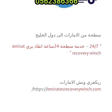
سطحة من الامارات الى دول الخليج
” 24/7 – خدمة سطحة 24ساعة انقاذ بري emirat
recovery winch “
ريكفري ونش الامارات
/
https://
emiratesrecoverywinch.com