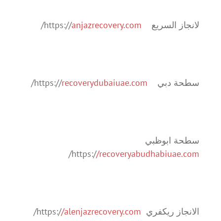
لانجاز السريع https://
anjazrecovery.com
/
سطحة دبي https://
recoverydubaiuae.com
/
سطحة ابوظبي
/
https:/
/recoveryabudhabiuae.com
الانجاز ريكفري https:/
/alenjazrecovery.com
/