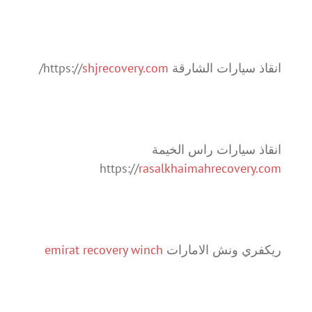
انقاذ سيارات الشارقة https://
shjrecovery.com
/
انقاذ سيارات راس الخيمة
https://
rasalkhaimahrecovery.com
ريكفري ونش الامارات
emirat recovery winch