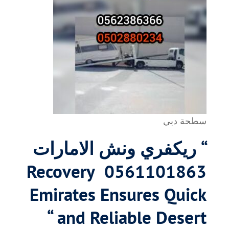
سطحة دبي
“ ريكفري ونش الامارات
0561101863 Recovery
Emirates Ensures Quick
and Reliable Desert “