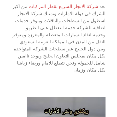
تعد
شركة الانجاز السريع لقطر المركبات
من اكبر
الشرك في دولة الامارات وتمتلك شركة الانجاز
اسطول من السطحات والناقلات ويتوفر خدمات
اضافية للشركة خدمة التعطل على الطريق
وخدمة انقاذ السيارات المتعطلة والمغرزة ومتوفر
النقل بين المدن في المملكة العربية السعودي
وبين دول الخليج عبر سطحات الشركة المتواجدة
بكل مكان بمجلس التعاون الخليج ويوجد تاامين
شامل للحمولة ونحن نتطلع للامام ورضاء زبايننا
بكل مكان وزمان