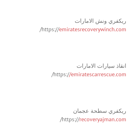
ريكفري ونش الامارات
/
https://
emiratesrecoverywinch.com
انقاذ سيارات الامارات
/
https:/
/emiratescarrescue.com
ريكفري سطحة عجمان
/
https://
recoveryajman.com