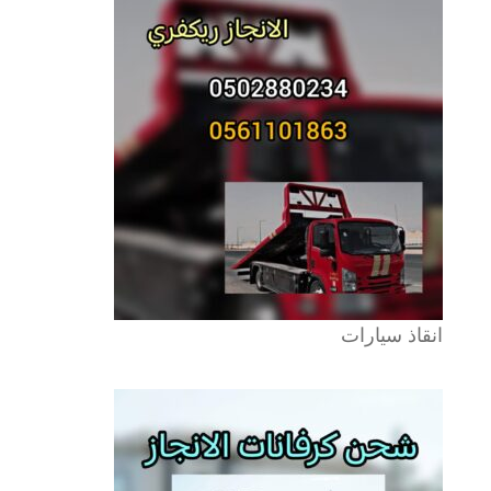
انقاذ سيارات