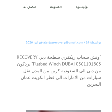
الرئيسية
المدونة
اتصل بنا
بواسطة
14 فبراير، 2026
/
alenjazrecovery@gmail.com
“ونش سحاب ريكفري سطحة دبي RECOVERY
Flatbed Winch DUBAI 0561101863” بردكون
من دبي الى السعودية كرين بين المدن نقل
سيارات من الامارات الى قطر الكويت عمان
البحرين