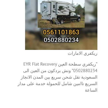
ريكفري الامارات
“ريكفري سطحة العين EYR Flat Recovery
0502880234” ونش بردكون من العين الى
السعودية نقل شحن سريع بين المدن الانجاز
السريع تاامين شامل للحمولة خدمة على مدار
الساعة