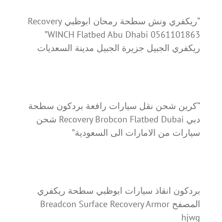
“ريكفري ونش سطحة رمحان ابوظبي Recovery
WINCH Flatbed Abu Dhabi 0561101863”
ريكفري الجبيل جزيرة الجبيل مدينة السعديات
“كرين شحن نقل سيارات رافعة بردكون سطحة
دبي Recovery Brobcon Flatbed Dubai شحن
سيارات من الامارات الى السعودية”
بردكون انقاذ سيارات ابوظبي سطحة ريكفري
المصفح Breadcon Surface Recovery Armor
hjwg