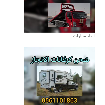
انقاذ سيارات