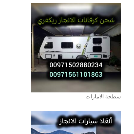
سطحة الامارات