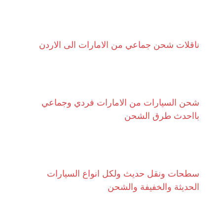
ناقلات شحن جماعي من الامارات الى الاردن
شحن السيارات من الامارات فردي وجماعي
بااحدث طرق الشحن
سطحات ونقل حديث ولكل انواع السيارات
الحديثة والخفيفة والشحن