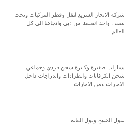
شركة الانجاز السريع لنقل وقطر المركبات وتحت
سقف واحد انطلقنا من دبي واتجاهنا الى كل
العالم
سيارات صغيرة وكبيرة شحن فردي وجماعي
شحن الكرفانات والطرادات والدراجات داخل
الامارات ومن الامارات
لدول الخليج ودول العالم