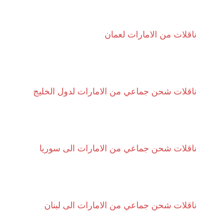
ناقلات من الامارات لعمان
ناقلات شحن جماعي من الامارات لدول الخليج
ناقلات شحن جماعي من الامارات الى سوريا
ناقلات شحن جماعي من الامارات الى لبنان