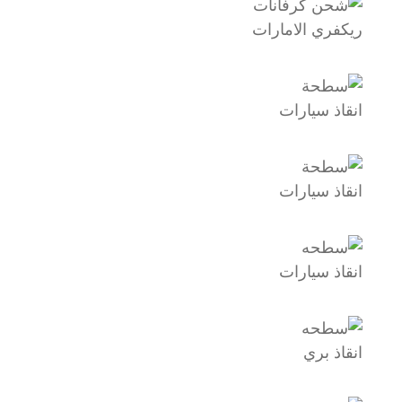
ريكفري الامارات
انقاذ سيارات
انقاذ سيارات
انقاذ سيارات
انقاذ بري