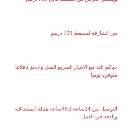
من الشارقة لمسقط 700 درهم
حياكم الله مع الانجاز السريع اتصل واحجز ناقلاتنا
متوفرة يوميا
التوصيل من 24ساعة ل48ساعه هدفنا المصداقية
والدقة في العمل