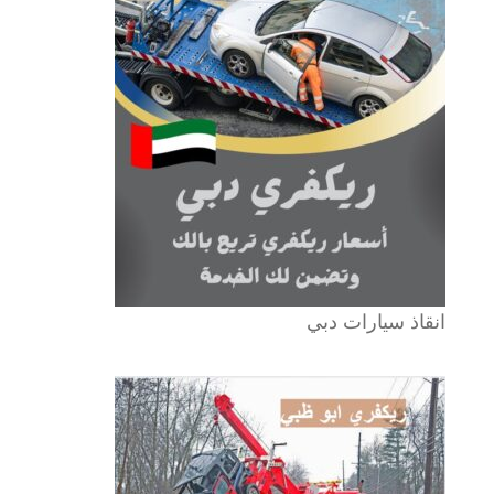
انقاذ سيارات دبي