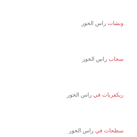
ونشات
راس الخور
سحاب
راس الخور
ريكفريات في
راس الخور
سطحات في
راس الخور