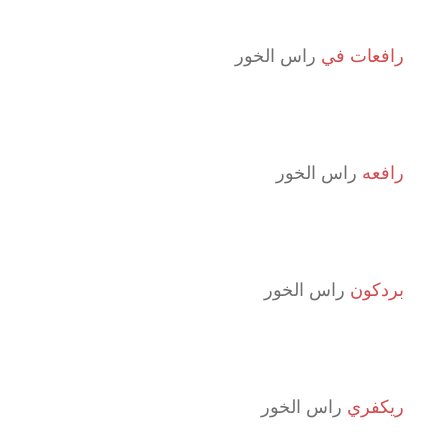
رافعات في
راس الخور
رافعه
راس الخور
بردكون
راس الخور
ريكفري
راس الخور