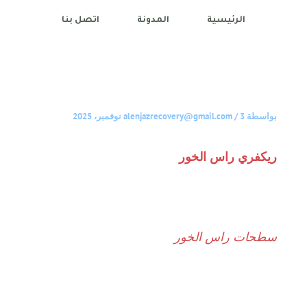
الرئيسية
المدونة
اتصل بنا
بواسطة
3 نوفمبر، 2025
/
alenjazrecovery@gmail.com
ريكفري راس الخور
سطحات راس الخور