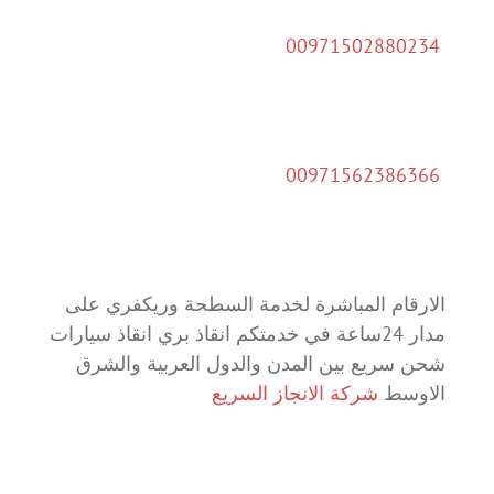
00971502880234
00971562386366
الارقام المباشرة لخدمة السطحة وريكفري على
مدار 24ساعة في خدمتكم انقاذ بري انقاذ سيارات
شحن سريع بين المدن والدول العربية والشرق
الاوسط
شركة الانجاز السريع