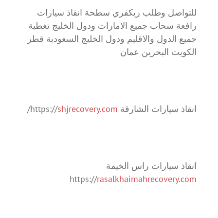
للتواصل وطلب ريكفري سطحة انقاذ سيارات
رافعة سحاب جميع الامارات ودول الخليج تغطية
جميع الدول والاقليم ودول الخليج السعودية قطر
الكويت البحرين عمان
انقاذ سيارات الشارقة https://
shjrecovery.com
/
انقاذ سيارات راس الخيمة
https://
rasalkhaimahrecovery.com