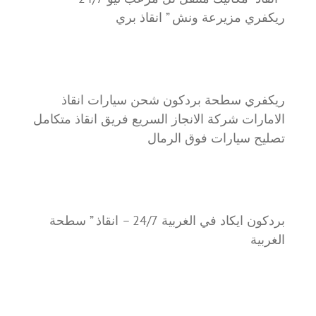
ريكفري مزيرعة ونش ” انقاذ بري
ريكفري سطحة بردكون شحن سيارات انقاذ
الامارات شركة الانجاز السريع فريق انقاذ متكامل
تصليح سيارات فوق الرمال
بردكون ايكاد في الغربية 24/7 – انقاذ ” سطحة
الغربية