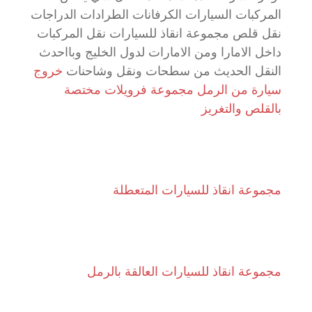
المركبات السيارات الكرفانات الطرادات الدراجات
نقل قلص مجموعة انقاذ للسيارات نقل المركبات
داخل الامارا ومن الامارات لدول الخليج وبااحدث
النقل الحديث من سطحات ونقل وشاحنات
خروج
سيارة من الرمل مجموعة فرويلات مختصة
بالقلص والتغريز
مجموعة انقاذ للسيارات المتعطلة
مجموعة انقاذ للسيارات العالقة بالرمل