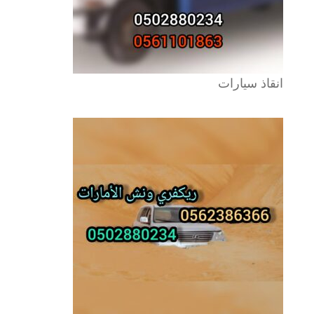
انقاذ سيارات