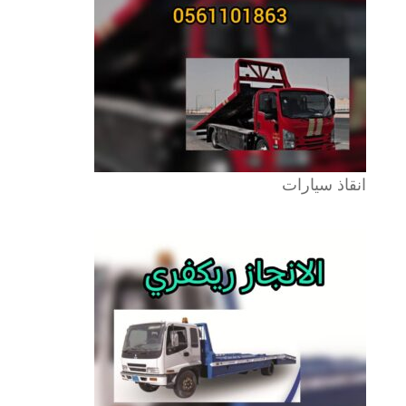
انقاذ سيارات