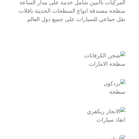
المركبات تاامين شامل خدمة على مدار الساعة
سطحة مصندقة انواع السطحات الحديثة ناقلات
نقل جماعي للسيارات على جميع دول العالم
سطحة الامارات
سطحة
انقاذ سيارات