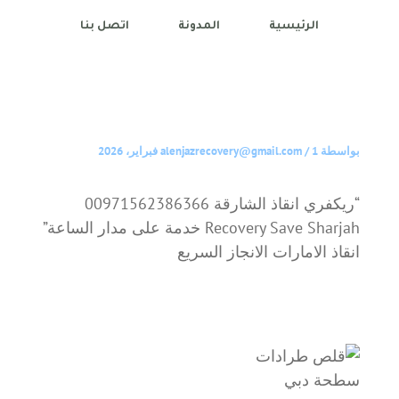
الرئيسية
المدونة
اتصل بنا
بواسطة
1 فبراير، 2026
/
alenjazrecovery@gmail.com
“ريكفري انقاذ الشارقة 00971562386366
Recovery Save Sharjah خدمة على مدار الساعة”
انقاذ الامارات الانجاز السريع
سطحة دبي