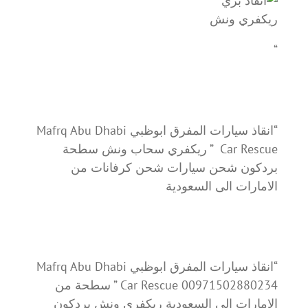
ريكفري ونش
“
“انقاذ سيارات المفرق ابوظبي Mafrq Abu Dhabi
Car Rescue ” ريكفري سحاب ونش سطحة
بردكون شحن سيارات شحن كرفانات من
الامارات الى السعودية
“انقاذ سيارات المفرق ابوظبي Mafrq Abu Dhabi
Car Rescue 00971502880234 ” سطحة من
الامارات الى السعودية ريكفري ونش بردكون