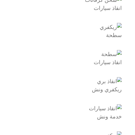
انقاذ سيارات
سطحة
انقاذ سيارات
ريكفري ونش
خدمة ونش