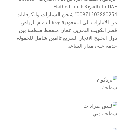
Flatbed Truck Riyadh To UAE
00971502880234” شحن السيارات والكرفانات
من الامارات الى السعودية جدة الدمام الرياض
قطر الكويت البحرين عمان مسقط سطحة بين
دول الخليج الانجاز السريع تاامين شامل للحمولة
خدمة على مدار الساعة
سطحة
سطحة دبي