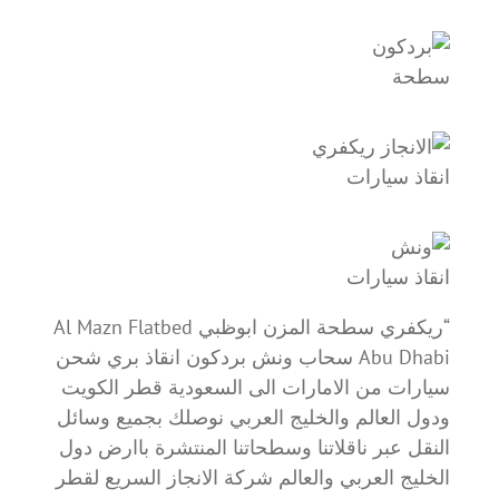
سطحة
انقاذ سيارات
انقاذ سيارات
“ريكفري سطحة المزن ابوظبي Al Mazn Flatbed
Abu Dhabi سحاب ونش بردكون انقاذ بري شحن
سيارات من الامارات الى السعودية قطر الكويت
ودول العالم والخليج العربي نوصلك بجميع وسائل
النقل عبر ناقلاتنا وسطحاتنا المنتشرة باارض دول
الخليج العربي والعالم شركة الانجاز السريع لقطر