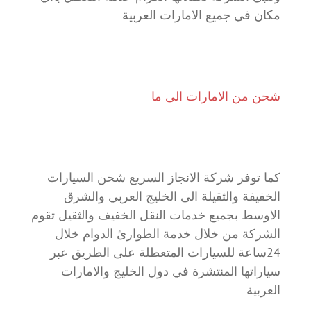
مكان في جميع الامارات العربية
شحن من الامارات الى ما
كما توفر شركة الانجاز السريع شحن السيارات
الخفيفة والثقيلة الى الخليج العربي والشرق
الاوسط بجميع خدمات النقل الخفيف والثقيل تقوم
الشركة من خلال خدمة الطوارئ الدوام خلال
24ساعة للسيارات المتعطلة على الطريق عبر
سياراتها المنتشرة في دول الخليج والامارات
العربية