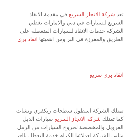
تعد
شركة الانجاز السريع
في مقدمة الانقاذ
السريع للسيارات في دبي والامارات تغطي
الشركة خدمات الانقاذ للسيارات المتعطلة على
الطريق والمغرزة في البر ومن اهميتها
انقاذ بري
انقاذ بري سريع
تمتلك الشركة اسطول سطحات ريكفري ونشات
كما تمتلك
شركة الانجاز السريع
سيارات الدبل
الفرويل والمخصصة لخروج السيارات من الرمل
وتلبي الشركة لعملائها الكرام خدمة التعطل بااي