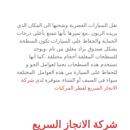
نقل السيارات العصرية وشحنها الى المكان الذي
يريده الزبون ،مع تميزها بأنها تتمتع بأعلى درجات
الحماية والحفاظ على السيارات تكون السطحة
بشكل صندوق براد مغلق من تام ،ويوجد
للسطحات المغلقة أحجام مختلفة ،كما أنها
تستخدم هذه السطحات تجنبا لعوامل الجو و
للحفاظ على السيارة من هذه العوامل المختلفة
سواء فى الصيف أو الشتاء. متوفرة لدى
شركة
الانجاز السريع لقطر المركبات
شركة الانجاز السريع