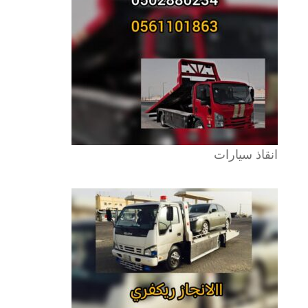
انقاذ سيارات