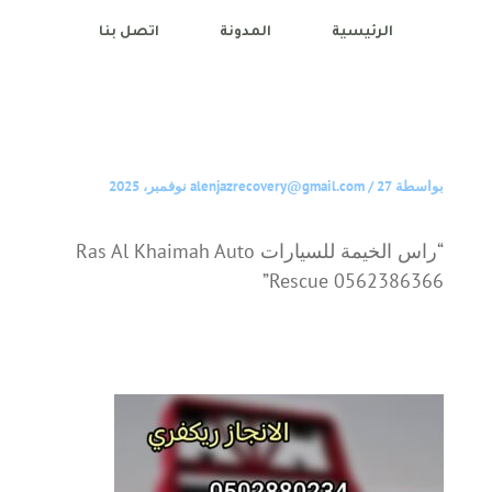
الرئيسية
المدونة
اتصل بنا
بواسطة
27 نوفمبر، 2025
/
alenjazrecovery@gmail.com
“راس الخيمة للسيارات Ras Al Khaimah Auto
Rescue 0562386366”