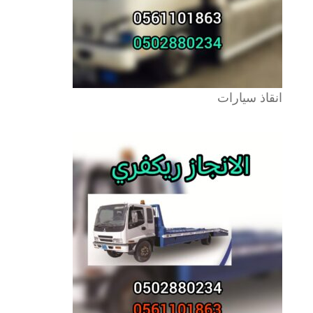
انقاذ سيارات