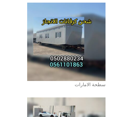
سطحة الامارات