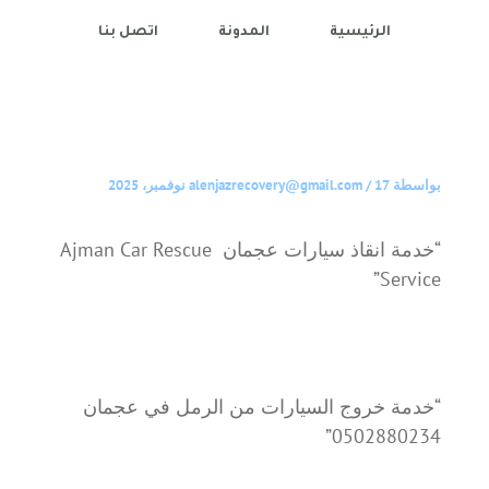
الرئيسية
المدونة
اتصل بنا
بواسطة
17 نوفمبر، 2025
/
alenjazrecovery@gmail.com
“خدمة انقاذ سيارات عجمان Ajman Car Rescue
Service”
“خدمة خروج السيارات من الرمل في عجمان
0502880234”