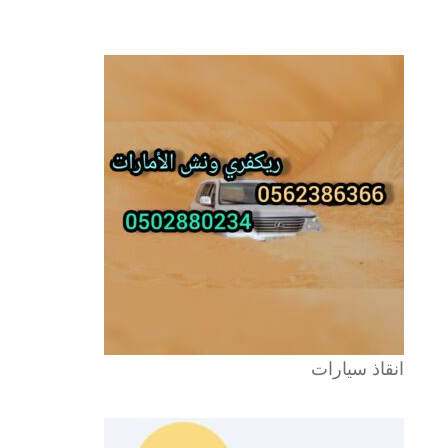
انقاذ سيارات