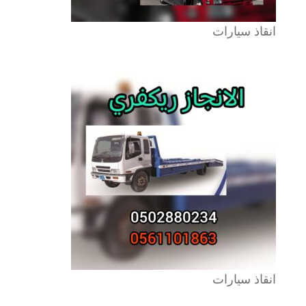
انقاذ سيارات
انقاذ سيارات