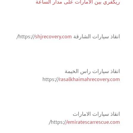
ريكفري بين الامارات على مدار الساعة
انقاذ سيارات الشارقة https://
shjrecovery.com
/
انقاذ سيارات راس الخيمة
https://
rasalkhaimahrecovery.com
انقاذ سيارات الامارات
/
https:/
/emiratescarrescue.com