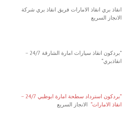
انقاذ بري انقاذ الامارات فريق انقاذ بري شركة
الانجاز السريع
”بردكون انقاذ سيارات امارة الشارقة 24/7 –
انقاذبري“
”بردكون استرداد سطحة امارة ابوظبي 24/7 –
انقاذ الامارات“
الانجاز السريع