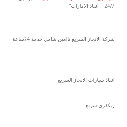
24/7 – انقاذ الامارات“
شركة الانجاز السريع تاامين شامل خدمة 24ساعة
انقاذ سيارات الانجاز السريع
ريكفري سريع