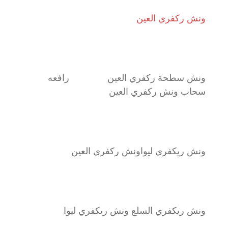
ونش ركفري العين
ونش سطحة ركفري العين رافعه
سحاب ونش ركفري العين
ونش ريكفري ليواونش ركفري العين
ونش ريكفري السلع ونش ريكفري ليوا