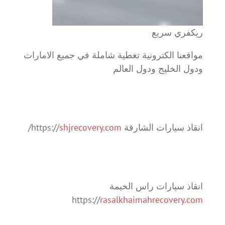
ريكفري سريع
مواقعنا الكترونية تغطية شاملة في جميع الامارات
ودول الخليج ودول العالم
انقاذ سيارات الشارقة https://
shjrecovery.com
/
انقاذ سيارات راس الخيمة
https://
rasalkhaimahrecovery.com