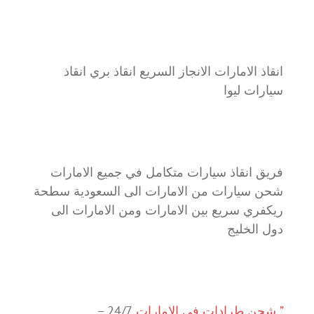
انقاذ الامارات الانجاز السريع انقاذ بري انقاذ
سيارات ليوا
فريق انقاذ سيارات متكامل في جميع الامارات
شحن سيارات من الامارات الى السعودية سطحة
ريكفري سريع بين الامارات ومن الامارات الى
دول الخليج
” شحن طرادات في الامارات
24/7 –