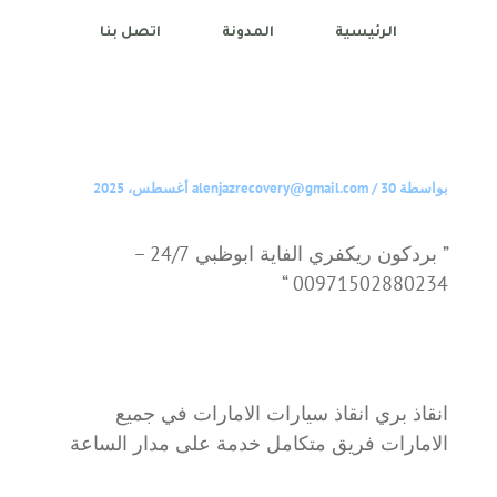
الرئيسية
المدونة
اتصل بنا
بواسطة
30 أغسطس، 2025
/
alenjazrecovery@gmail.com
” بردكون ريكفري الفاية ابوظبي 24/7 –
00971502880234 “
انقاذ بري انقاذ سيارات الامارات في جميع
الامارات فريق متكامل خدمة على مدار الساعة