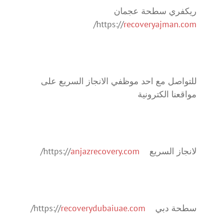
ريكفري سطحة عجمان
/
https://
recoveryajman.com
للتواصل مع احد موظفي الانجاز السريع على
مواقعنا الكترونية
لانجاز السريع https://
anjazrecovery.com
/
سطحة دبي https://
recoverydubaiuae.com
/