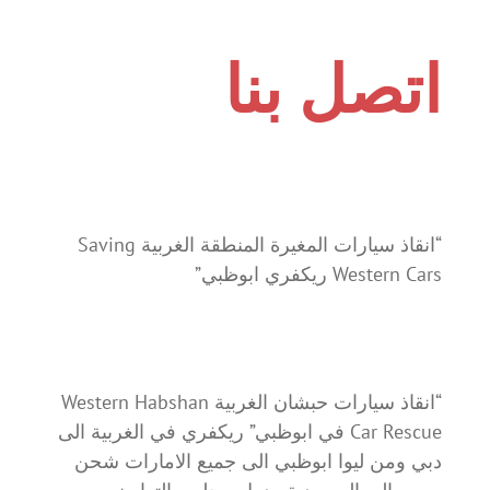
اتصل بنا
“انقاذ سيارات المغيرة المنطقة الغربية Saving
Western Cars ريكفري ابوظبي”
“انقاذ سيارات حبشان الغربية Western Habshan
Car Rescue في ابوظبي” ريكفري في الغربية الى
دبي ومن ليوا ابوظبي الى جميع الامارات شحن