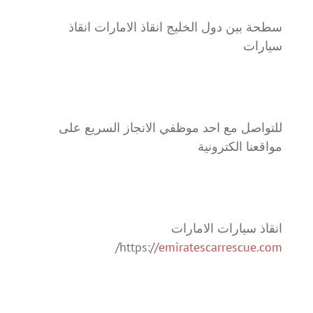
سطحة بين دول الخليج انقاذ الامارات انقاذ
سيارات
للتواصل مع احد موظفي الانجاز السريع على
مواقعنا الكترونية
انقاذ سيارات الامارات
/
https:/
/emiratescarrescue.com