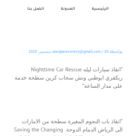
الرئيسية
المدونة
اتصل بنا
بواسطة
30 ديسمبر، 2025
/
alenjazrecovery@gmail.com
“انقاذ سيارات ليله Nighttime Car Rescue
ريكفري ابوظبي ونش سحاب كرين سطحة خدمة
على مدار الساعة”
“انقاذ باب النجوم المغيرة سطحة من الامارات
الى الرياض الدمام الدوحة Saving the Changing