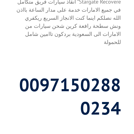
Stargate Recovere” انقاذ سيارات فريق متكامل
في جميع الامارات خدمة على مدار الساعة بااذن
الله نصلكم اينما كنت الانجاز السريع ريكفري
ونش سطحة رافعة كرين شحن سيارات من
الامارات الى السعودية بردكون تاامين شامل
للحمولة
0097150288
0234