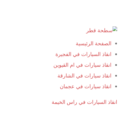
الصفحة الرئيسية
انقاذ السيارات في الفجيرة
انقاذ سيارات في ام القيوين
انقاذ سيارات في الشارقة
انقاذ سيارات في عجمان
انقاذ السيارات في راس الخيمة