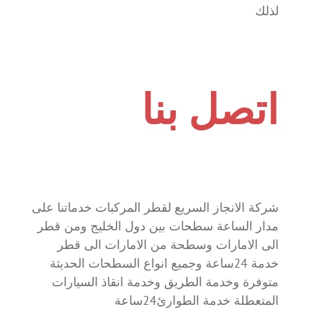
لذلك
اتصل بنا
شركة الانجاز السريع لقطر المركبات خدماتنا على
مدار الساعة سطحات بين دول الخليج ومن قطر
الى الامارات وسطحة من الامارات الى قطر
خدمة 24ساعة وجميع انواع السطحات الحديثة
متوفرة وخدمة الطريق وخدمة انقاذ السيارات
المتعطلة خدمة الطوارئ24ساعة