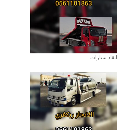
انقاذ سيارات