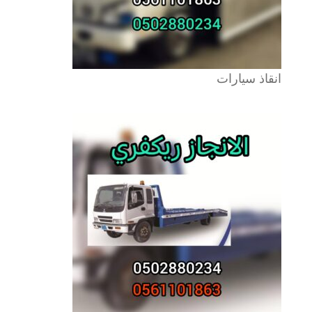
انقاذ سيارات