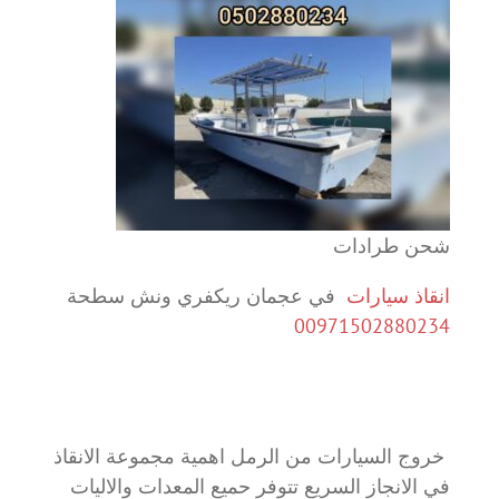
شحن طرادات
انقاذ سيارات
في عجمان ريكفري ونش سطحة
00971502880234
خروج السيارات من الرمل اهمية مجموعة الانقاذ
في الانجاز السريع تتوفر حميع المعدات والاليات