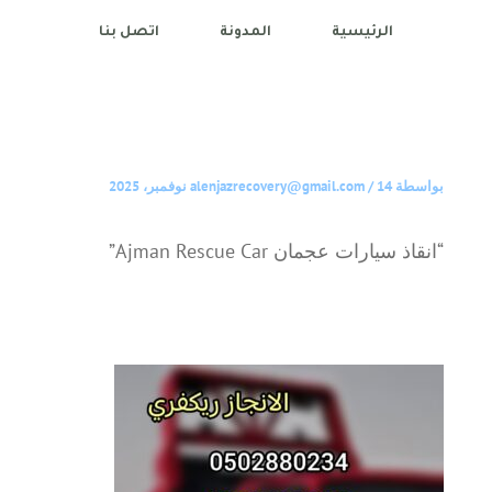
الرئيسية
المدونة
اتصل بنا
بواسطة
14 نوفمبر، 2025
/
alenjazrecovery@gmail.com
“انقاذ سيارات عجمان Ajman Rescue Car”