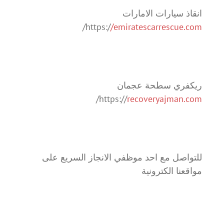
انقاذ سيارات الامارات
/
https:/
/emiratescarrescue.com
ريكفري سطحة عجمان
/
https://
recoveryajman.com
للتواصل مع احد موظفي الانجاز السريع على
مواقعنا الكترونية