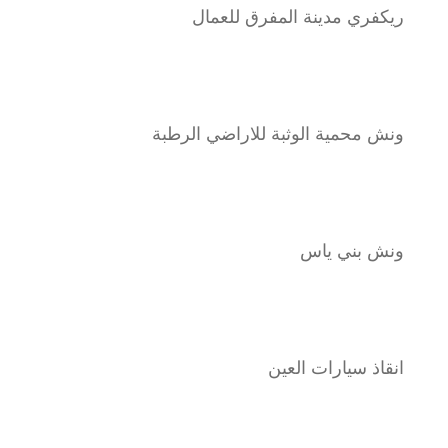
ريكفري مدينة المفرق للعمال
ونش محمية الوثبة للاراضي الرطبة
ونش بني ياس
انقاذ سيارات العين