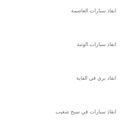
انقاذ سيارات العاصمة
انقاذ سيارات الوثبة
انقاذ بري في الفاية
انقاذ سيارات في سيح شعيب