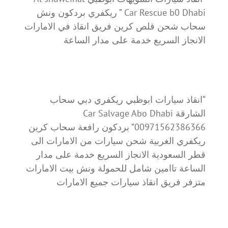
Car Rescue b0 Dhabi ” ريكفري بردكون ونش
سحاب شحن قلص كرين فريق انقاذ في الامارات
الانجاز السريع خدمة على مدار الساعة
“انقاذ سيارات ابوظبي ريكفري دبي سحاب
الشارقة Car Salvage Abo Dhabi
00971562386366” بردكون رافعة سحاب كرين
ريكفري الغربية شحن سيارات من الامارات الى
قطر السعودية الانجاز السريع خدمة على مدار
الساعة تاامين شامل للحمولة ونش بيت الامارات
متزفر فريق انقاذ سيارات جميع الامارات