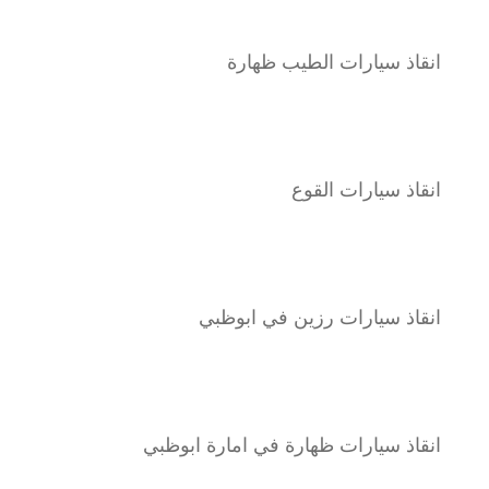
انقاذ سيارات الطيب ظهارة
انقاذ سيارات القوع
انقاذ سيارات رزين في ابوظبي
انقاذ سيارات ظهارة في امارة ابوظبي