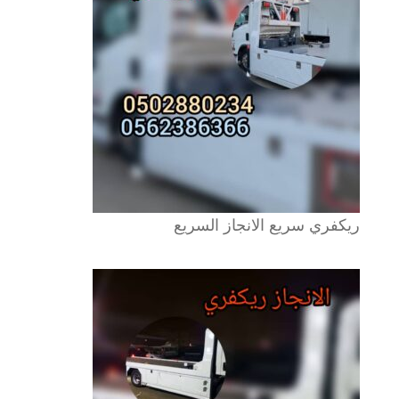
ريكفري سريع الانجاز السريع