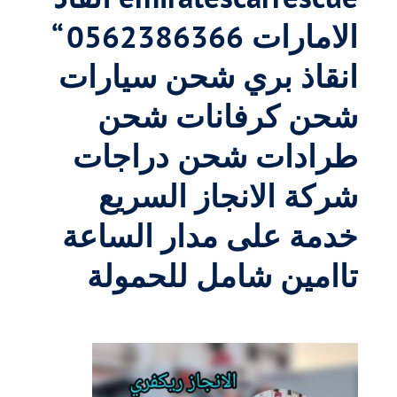
الامارات 0562386366 “
انقاذ بري شحن سيارات
شحن كرفانات شحن
طرادات شحن دراجات
شركة الانجاز السريع
خدمة على مدار الساعة
تاامين شامل للحمولة