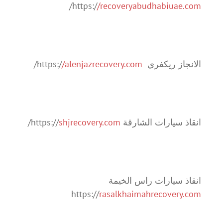
/
https:/
/recoveryabudhabiuae.com
الانجاز ريكفري https:/
/alenjazrecovery.com
/
انقاذ سيارات الشارقة https://
shjrecovery.com
/
انقاذ سيارات راس الخيمة
https://
rasalkhaimahrecovery.com