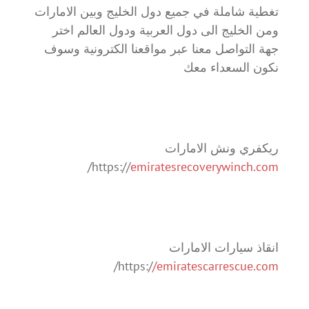
تغطية شاملة في جميع دول الخليج وبين الامارات
ومن الخليج الى دول العربية ودول العالم اختر
جهة التواصل معنا عبر مواقعنا الكترونية وسوف
نكون السعداء معك
ريكفري ونش الامارات
/
https://
emiratesrecoverywinch.com
انقاذ سيارات الامارات
/
https:/
/emiratescarrescue.com