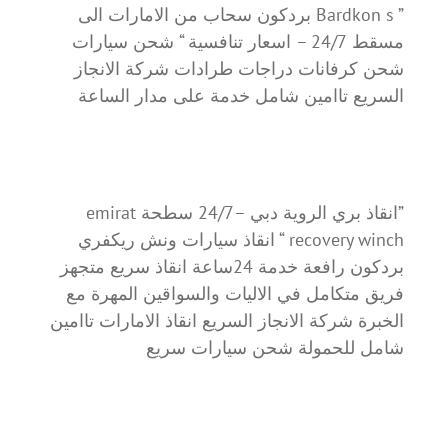
” Bardkon s بردكون سحاب من الامارات الى
مسقط 24/7 – اسعار تنافسية “ شحن سيارات
شحن كرفانات دراجات طرادات شركة الانجاز
السريع تاامين شامل خدمة على مدار الساعة
”انقاذ بري الروية دبي –24/7 سطحة emirat
recovery winch “ انقاذ سيارات ونش ريكفري
بردكون رافعة خدمة 24ساعة انقاذ سريع متجهز
فريق متكامل في الاليات والسواقين المهرة مع
الخبرة شركة الانجاز السريع انقاذ الامارات تاامين
شامل للحمولة شحن سيارات سريع