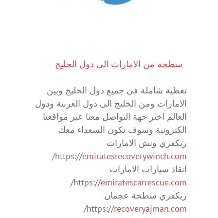
سطحة من الامارات الى دول الخليج
تغطية شاملة في جميع دول الخليج وبين
الامارات ومن الخليج الى دول العربية ودول
العالم اختر جهة التواصل معنا عبر مواقعنا
الكترونية وسوف نكون السعداء معك
ريكفري ونش الامارات
/
https://
emiratesrecoverywinch.com
انقاذ سيارات الامارات
/
https:/
/emiratescarrescue.com
ريكفري سطحة عجمان
/
https://
recoveryajman.com