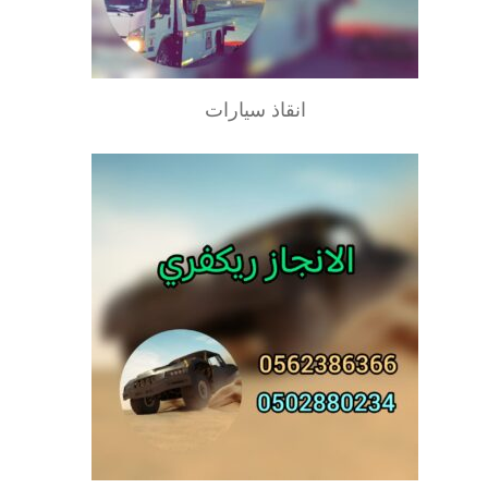
انقاذ سيارات