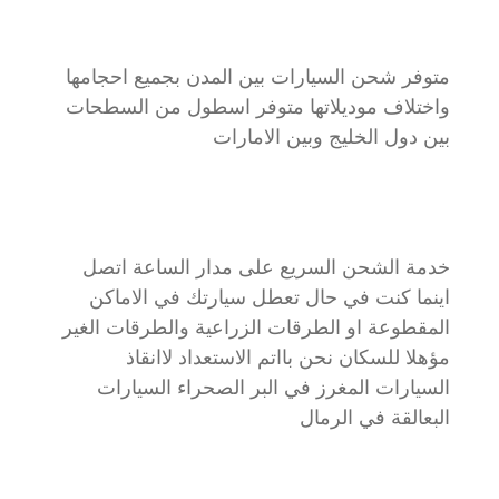
متوفر شحن السيارات بين المدن بجميع احجامها
واختلاف موديلاتها متوفر اسطول من السطحات
بين دول الخليج وبين الامارات
خدمة الشحن السريع على مدار الساعة اتصل
اينما كنت في حال تعطل سيارتك في الاماكن
المقطوعة او الطرقات الزراعية والطرقات الغير
مؤهلا للسكان نحن بااتم الاستعداد لاانقاذ
السيارات المغرز في البر الصحراء السيارات
البعالقة في الرمال