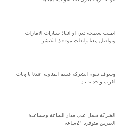
اطلب سطحة دبي او انقاذ سيارات الامارات
وتواصل معنا وابعاث موقعك الكيشن
وسوف تقوم الشركة قسم المناوبة عندنا باابعاث
اقرب واحد عليك
الشركة تعمل على مدار الساعة ومساعدة
الطريق متوفرة 24ساعة