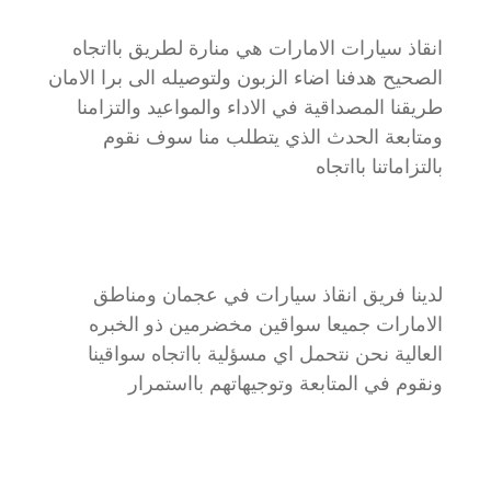
انقاذ سيارات الامارات هي منارة لطريق بااتجاه
الصحيح هدفنا اضاء الزبون ولتوصيله الى برا الامان
طريقنا المصداقية في الاداء والمواعيد والتزامنا
ومتابعة الحدث الذي يتطلب منا سوف نقوم
بالتزاماتنا بااتجاه
لدينا فريق انقاذ سيارات في عجمان ومناطق
الامارات جميعا سواقين مخضرمين ذو الخبره
العالية نحن نتحمل اي مسؤلية بااتجاه سواقينا
ونقوم في المتابعة وتوجيهاتهم بااستمرار