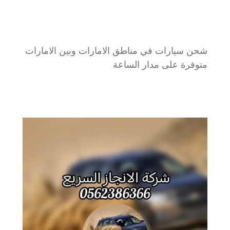
شحن سيارات في مناطق الامارات وبين الامارات
متوفرة على مدار الساعة