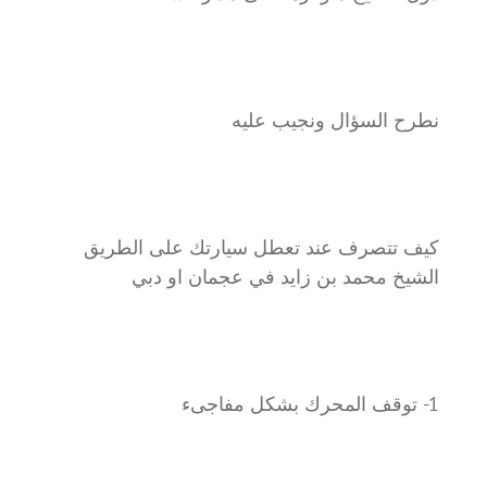
نطرح السؤال ونجيب عليه
كيف تتصرف عند تعطل سيارتك على الطريق
الشيخ محمد بن زايد في عجمان او دبي
1- توقف المحرك بشكل مفاجىء