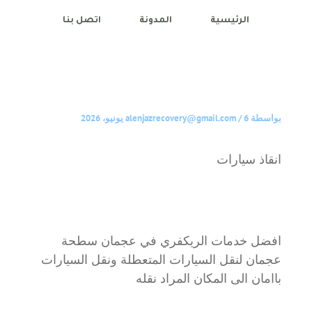
الرئيسية
المدونة
اتصل بنا
بواسطة
6 يونيو، 2026
/
alenjazrecovery@gmail.com
انقاذ سيارات
افضل خدمات الريكفري في عجمان سطحة
عجمان لنقل السيارات المتعطلة ونقل السيارات
باامان الى المكان المراد نقله