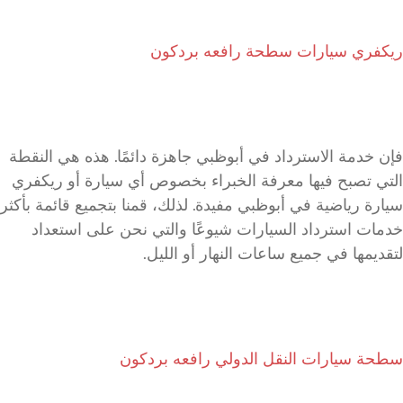
ريكفري سيارات سطحة رافعه بردكون
فإن خدمة الاسترداد في أبوظبي جاهزة دائمًا. هذه هي النقطة
التي تصبح فيها معرفة الخبراء بخصوص أي سيارة أو ريكفري
سيارة رياضية في أبوظبي مفيدة. لذلك، قمنا بتجميع قائمة بأكثر
خدمات استرداد السيارات شيوعًا والتي نحن على استعداد
لتقديمها في جميع ساعات النهار أو الليل.
سطحة سيارات النقل الدولي رافعه بردكون