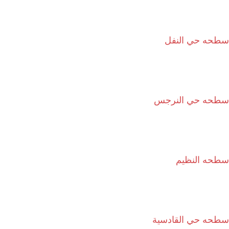
سطحه حي النفل
سطحه حي النرجس
سطحه النظيم
سطحه حي القادسية