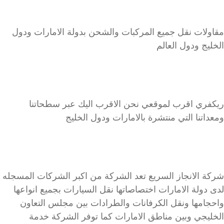
مقاولات نقل جميع المركبات والشحن بدولة الامارات ودول
الخليج ودول العالم
ريكفري اقرب لموقعي نحن الاقرب اليك عبر سطحاتنا
ومعداتنا التي منتشرة بالامارات ودول الخليج
شركة الانجاز السريع تعد الشركة من اكبر الشركات المسجله
لدى دولة الامارات اختصاصاتها نقل السيارات بجميع انواعها
واحجامها ونقل الكرفانات والطرادات بين مجلس التعاون
الخليجي وبين مناطق الامارات كما توفر الشركة خدمة