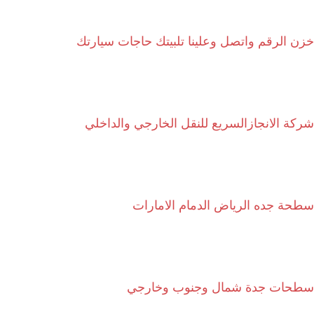
خزن الرقم واتصل وعلينا تلبيتك حاجات سيارتك
شركة الانجازالسريع للنقل الخارجي والداخلي
سطحة جده الرياض الدمام الامارات
سطحات جدة شمال وجنوب وخارجي