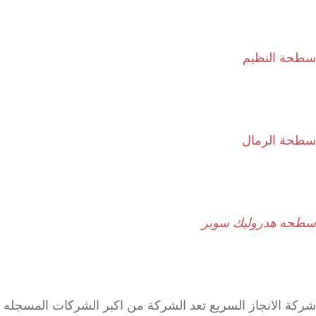
سطحة النظيم
سطحة الرمال
سطحه هدروليك سوبر
شركة الانجاز السريع تعد الشركة من اكبر الشركات المسجله