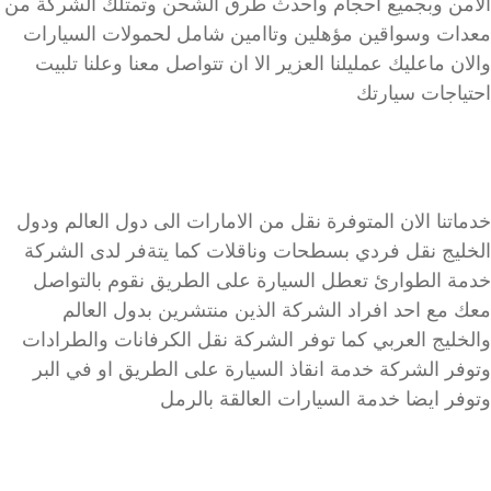
الامن وبجميع احجام واحدث طرق الشحن وتمتلك الشركة من
معدات وسواقين مؤهلين وتاامين شامل لحمولات السيارات
والان ماعليك عمليلنا العزير الا ان تتواصل معنا وعلنا تلبيت
احتياجات سيارتك
خدماتنا الان المتوفرة نقل من الامارات الى دول العالم ودول
الخليج نقل فردي بسطحات وناقلات كما يتةفر لدى الشركة
خدمة الطوارئ تعطل السيارة على الطريق نقوم بالتواصل
معك مع احد افراد الشركة الذين منتشرين بدول العالم
والخليج العربي كما توفر الشركة نقل الكرفانات والطرادات
وتوفر الشركة خدمة انقاذ السيارة على الطريق او في البر
وتوفر ايضا خدمة السيارات العالقة بالرمل