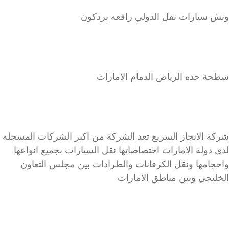
ونش سيارات نقل الدولي رافعه بردكون
سطحة جده الرياض الدمام الامارات
شركة الانجاز السريع تعد الشركة من اكبر الشركات المسجله
لدى دولة الامارات اختصاصاتها نقل السيارات بجميع انواعها
واحجامها ونقل الكرفانات والطرادات بين مجلس التعاون
الخليجي وبين مناطق الامارات