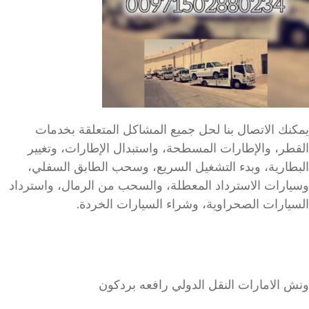
يمكنك الاتصال بنا لحل جميع المشاكل المتعلقة بخدمات
القطر، والإطارات المسطحة، واستبدال الإطارات، وتغيير
البطارية، وبدء التشغيل السريع، وسحب الطابق السفلي،
وسيارات الاسترداد المعطلة، والسحب من الرمال، واسترداد
السيارات الصحراوية، وشراء السيارات الخردة.
ونش الامارات النقل الدولي رافعه بردكون