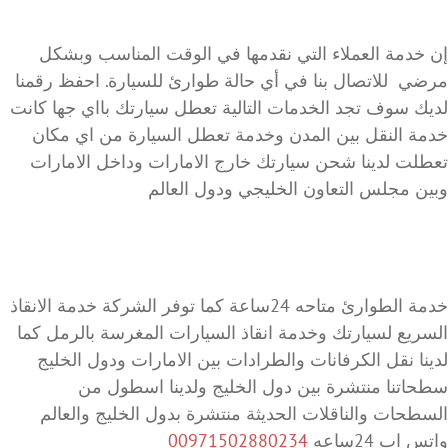
إن خدمة العملاء التي نقدمها في الوقت المناسب وبشكل
مرضي للاتصال بنا في أي حالة طوارئ للسيارة. احفظ رقمنا
لديك سوف تجد الخدمات التالية تعطل سيارتك بااي جها كانت
خدمة النقل بين المدن وخدمة تعطل السيارة من اي مكان
تعطلت لدينا شحن سيارتك خارج الامارات وداخل الامارات
وبين مجلس التعاون الخليجي ودول العالم
خدمة الطوارئ متاحه 24ساعة كما توفر الشركة خدمة الانقاذ
السريع لسيارتك وخدمة انقاذ السيارات المغرسة بالرمل كما
لدينا نقل الكرفانات والطرادات بين الامارات ودول الخليج
سطحاتنا منتشرة بين دول الخليج ولدينا اسطول من
السطحات والناقلات الحديثة منتشرة بدول الخليج والعالم
واتس اب 24ساعه
00971502880234