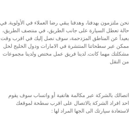
نحن ملتزمون بهدفنا، وهدفنا يبقي رضا العملاء في الأولوية. في
حالة تعطل السيارة على جانب الطريق، في منتصف الطريق،
بعيداً عن المناطق المزدحمة، سوف نصل إليك في اقرب وقت
ممكن عبر سطحاتنا المنتشرة في الامارات ودول الخليج لحل
مشكلتك مهما كانت. لدينا فريق عمل مختص ولدينا مجموعات
من النقل
اتصالك بالشركة عبر مكالمة هاتفية أو واتساب سوف يقوم
احد افراد الشركة بالاتصال على اقرب سطحة لموقعك
لاستعادة سيارتك الى الجها المراد لها :