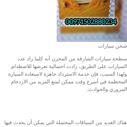
شحن سيارات
سطحة سيارات الشارقة من المحزن أنه كلما زاد عدد
السيارات على الطريق، زادت احتمالية تعرضها للاصطدام.
ولهذا السبب، فإن خدمة الاسترداد جاهزة لاستعادة السيارة
المحطمة في أسرع وقت ممكن لمنع المزيد من الازدحام
المروري والحوادث.
هناك العديد من السياقات المحتملة التي يمكن أن يحدث فيها