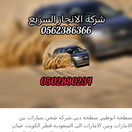
سطحة ابوظبي سطحة دبي شركة شحن سيارات بين
الامارات ومن الامارات الى السعودية قطر الكويت عمان