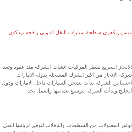
ونش ريكفري سطحة سيارات النقل الدولي رافعه بردكون
الانجاز السريع لقطر المركبات انشات الشركة منذ عقود وتعد
شركة الانجاز من اكبر الشرك المسجلة بدولة الامارات
اختصاص الشركة بدأت بشحن السيارات داخل الامارات ودول
الخليج وبدأت الشركة بتوسيع نشاطها والعمل بجد
توفير اسطولات من السطحات والناقلات لتوفير لزبائنها النقل