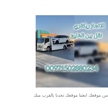
من موقعك ابعثنا موقعك تجدنا بالقرب منك