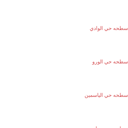
سطحه حي الوادي
سطحه حي الورو
سطحه حي الياسمين