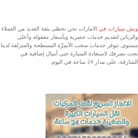
ونش سيارات في ا
لامارات نحن نحظى بثقة العديد من العملاء
والزبائن لتقديم خدمات حصرية وبأسعار معقولة وأعلى
مستوى. تتوفر خدمات سحب الأسِرَّة المسطحة والمنزلقة لدينا
تحت تصرفك لاستعادة السيارة حتى أميال إضافية في
الشارقة، على مدار 24 ساعة في اليوم.