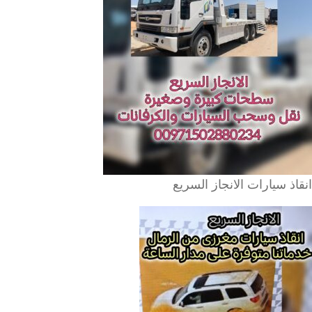
انقاذ سيارات الانجاز السريع