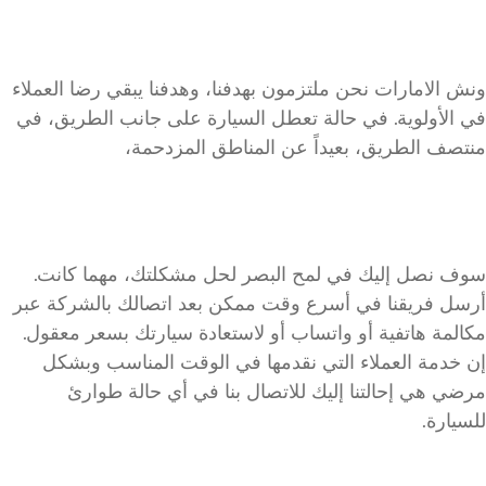
ونش الامارات نحن ملتزمون بهدفنا، وهدفنا يبقي رضا العملاء
في الأولوية. في حالة تعطل السيارة على جانب الطريق، في
منتصف الطريق، بعيداً عن المناطق المزدحمة،
سوف نصل إليك في لمح البصر لحل مشكلتك، مهما كانت.
أرسل فريقنا في أسرع وقت ممكن بعد اتصالك بالشركة عبر
مكالمة هاتفية أو واتساب أو لاستعادة سيارتك بسعر معقول.
إن خدمة العملاء التي نقدمها في الوقت المناسب وبشكل
مرضي هي إحالتنا إليك للاتصال بنا في أي حالة طوارئ
للسيارة.