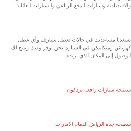
والاقتصادية وسيارات الدفع الرباعي والسيارات العائلية.
يسعدنا مساعدتك في حالات تعطل سيارتك وأي عطل
كهربائي وميكانيكي في السيارة. نحن نوفر وقتك ونتيح لك
الوصول إلى المكان الذي تريده.
سطحة سيارات رافعه بردكون
سطحة جده الرياض الدمام الامارات