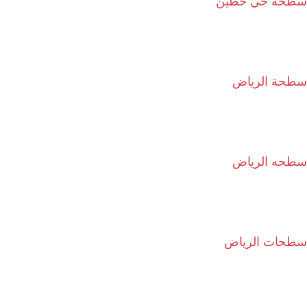
سطحه حي حطين
سطحة الرياض
سطحه الرياض
سطحات الرياض