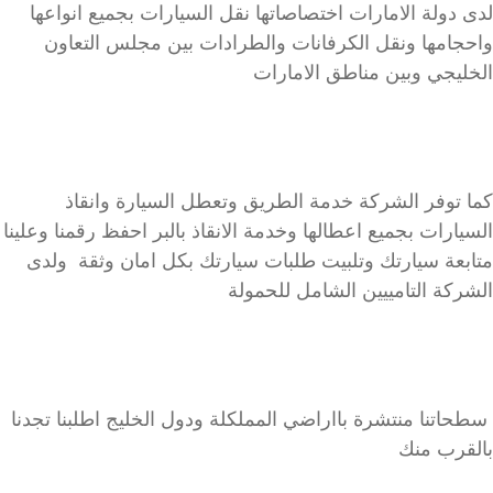
لدى دولة الامارات اختصاصاتها نقل السيارات بجميع انواعها
واحجامها ونقل الكرفانات والطرادات بين مجلس التعاون
الخليجي وبين مناطق الامارات
كما توفر الشركة خدمة الطريق وتعطل السيارة وانقاذ
السيارات بجميع اعطالها وخدمة الانقاذ بالبر احفظ رقمنا وعلينا
متابعة سيارتك وتلبيت طلبات سيارتك بكل امان وثقة ولدى
الشركة التامييين الشامل للحمولة
سطحاتنا منتشرة بااراضي المملكلة ودول الخليج اطلبنا تجدنا
بالقرب منك