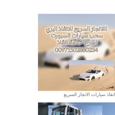
انقاذ سيارات الانجاز السريع