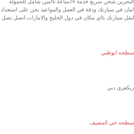
البحرين شحن سريع خدمة 24ساعة تاامين شامل للحمولة
امان في سيارتك ودقة في العمل والمواعيد نحن على استعداد
لنقل سيارتك بااي مكان في دول الخليج والامارات اتصل نصل
سطحه ابوظبي
ريكفري دبي
سطحه حي المصيف