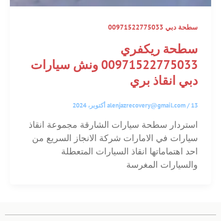
سطحة دبي 00971522775033
سطحة ريكفري
00971522775033 ونش سيارات
دبي انقاذ بري
13 أكتوبر، 2024
/
alenjazrecovery@gmail.com
استردار سطحة سيارات الشارقة مجموعة انقاذ
سيارات في الامارات شركة الانجاز السريع من
احد اهتماماتها انقاذ السيارات المتعطلة
والسيارات المغرسة