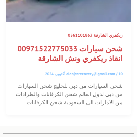
ريكفري الشارقة 0561101863
شحن سيارات 00971522775033
انقاذ ريكفري ونش الشارقة
10 أكتوبر، 2024
/
alenjazrecovery@gmail.com
شحن السيارات من دبي للخليج شحن السيارات
من دبي لدول العالم شحن الكرفانات والطرادات
من الامارات الى السعودية شحن الكرفانات