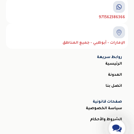
971562386366
الإمارات - أبوظبي - جميع المناطق
روابط سريعة
الرئيسية
المدونة
اتصل بنا
صفحات قانونية
سياسة الخصوصية
الشروط والأحكام
Contact