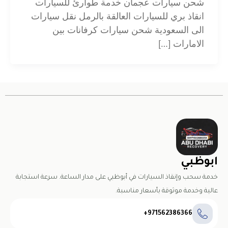
شحن سيارات عجمان خدمة طوارئ للسيارات
انقاذ بري للسيارات العالقة بالرمل نقل سيارات
الى السعودية شحن سيارات كرفانات بين
الامارات […]
ابوظبي
خدمة سحب وإنقاذ السيارات في أبوظبي على مدار الساعة. سرعة استجابة
عالية وخدمة موثوقة بأسعار مناسبة.
971562386366+