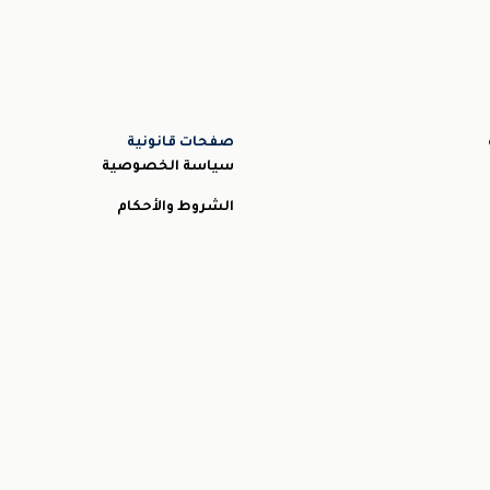
صفحات قانونية
سياسة الخصوصية
الشروط والأحكام