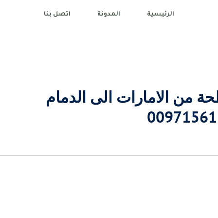
الرئيسية
المدونة
اتصل بنا
 من الامارات الى الدمام
00971561