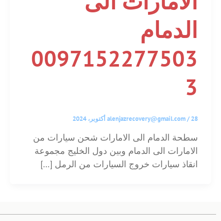
الامارات الى
الدمام
0097152277503
3
28 أكتوبر، 2024
/
alenjazrecovery@gmail.com
سطحة الدمام الى الامارات شحن سيارات من
الامارات الى الدمام وبين دول الخليج مجموعة
انقاذ سيارات خروج السيارات من الرمل […]