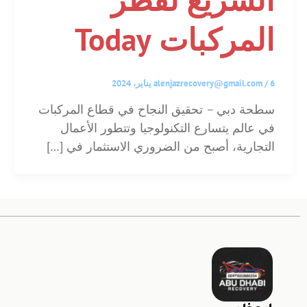
المركبات Today
6 يناير، 2024
/
alenjazrecovery@gmail.com
سطحة دبي – تحقيق النجاح في قطاع المركبات
في عالم يتسارع التكنولوجيا وتتطور الأعمال
التجارية، أصبح من الضروري الاستثمار في […]