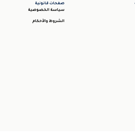
صفحات قانونية
سياسة الخصوصية
الشروط والأحكام