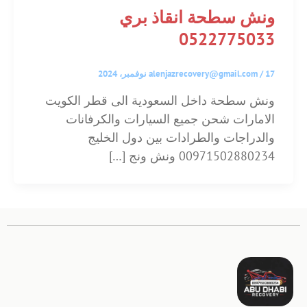
ونش سطحة انقاذ بري
0522775033
17 نوفمبر، 2024
/
alenjazrecovery@gmail.com
ونش سطحة داخل السعودية الى قطر الكويت
الامارات شحن جميع السيارات والكرفانات
والدراجات والطرادات بين دول الخليج
00971502880234 ونش ونج […]