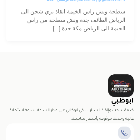
سطحة ونش راس الخيمة انقاذ بري شحن الى
الرياض الطائف جدة ونش سطحة من راس
الخيمة الى الرياض مكة جدة […]
ابوظبي
خدمة سحب وإنقاذ السيارات في أبوظبي على مدار الساعة. سرعة استجابة
عالية وخدمة موثوقة بأسعار مناسبة.