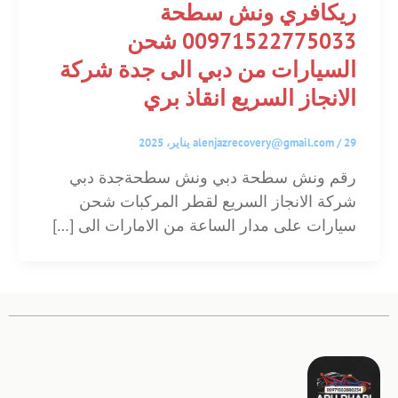
ريكافري ونش سطحة
00971522775033 شحن
السيارات من دبي الى جدة شركة
الانجاز السريع انقاذ بري
29 يناير، 2025
/
alenjazrecovery@gmail.com
رقم ونش سطحة دبي ونش سطحةجدة دبي
شركة الانجاز السريع لقطر المركبات شحن
سيارات على مدار الساعة من الامارات الى […]