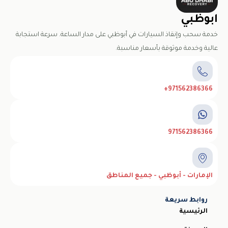
ابوظبي
خدمة سحب وإنقاذ السيارات في أبوظبي على مدار الساعة. سرعة استجابة
عالية وخدمة موثوقة بأسعار مناسبة.
971562386366+
971562386366
الإمارات - أبوظبي - جميع المناطق
روابط سريعة
الرئيسية