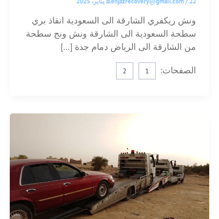
22 يناير، 2025
/
alenjazrecovery@gmail.com
ونش ريكفري الشارقة الى السعودية انقاذ بري
سطحة السعودية الى الشارقة ونش ونج سطحة
من الشارقة الى الرياض دمام جدة […]
الصفحات:
2
1