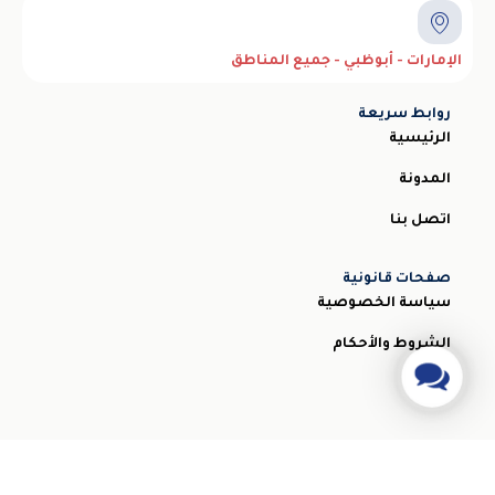
الإمارات - أبوظبي - جميع المناطق
روابط سريعة
الرئيسية
المدونة
اتصل بنا
صفحات قانونية
سياسة الخصوصية
الشروط والأحكام
Contact
Us
جميع الحقوق محفوظة © 2026 ABU DHABI RECOVERY
Designed by STEMApro Company