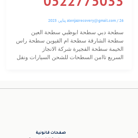
0522775033
26 يناير، 2025
/
alenjazrecovery@gmail.com
سطحة دبي سطحة ابوظبي سطحة العين
سطحة الشارقة سطحة ام القيوين سطحة راس
الخيمة سطحة الفجيرة شركة الانجاز
السريع تاامن السطحات للشحن السيارات ونقل
صفحات قانونية