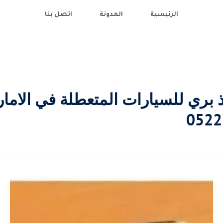
الرئيسية
المدونة
اتصل بنا
ذ بري للسيارات المتعطلة في الاما
0522