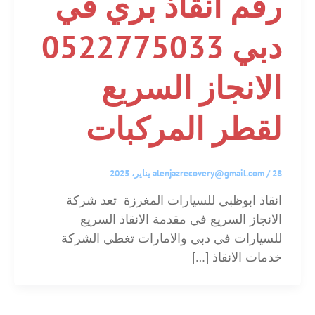
رقم انقاذ بري في
دبي 0522775033
الانجاز السريع
لقطر المركبات
28 يناير، 2025
/
alenjazrecovery@gmail.com
انقاذ ابوظبي للسيارات المغرزة تعد شركة
الانجاز السريع في مقدمة الانقاذ السريع
للسيارات في دبي والامارات تغطي الشركة
خدمات الانقاذ […]