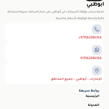
ابوظبي
خدمة سحب وإنقاذ السيارات في أبوظبي على مدار الساعة. سرعة استجابة
عالية وخدمة موثوقة بأسعار مناسبة.
971562386366+
971562386366
الإمارات - أبوظبي - جميع المناطق
روابط سريعة
الرئيسية
المدونة