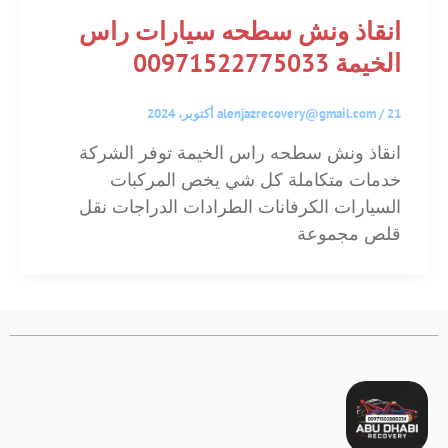
انقاذ ونش سطحه سيارات راس
الخيمة 00971522775033
21 أكتوبر، 2024
/
alenjazrecovery@gmail.com
انقاذ ونش سطحه راس الخيمة توفر الشركة
خدمات متكاملة كل شي يخص المركبات
السيارات الكرفانات الطرادات الدراجات نقل
قلص مجموعة