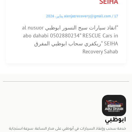
SEIHA
17 يناير، 2026
/
alenjazrecovery@gmail.com
“انقاذ سيارات سيح النسور ابوظبي al nusuor
abo dahabi 0502880234” RESCUE Cars in
SEIHA “ريكفري سحاب ابوظبي المفرق
Recovery Sahab
ابوظبي
خدمة سحب وإنقاذ السيارات في أبوظبي على مدار الساعة. سرعة استجابة