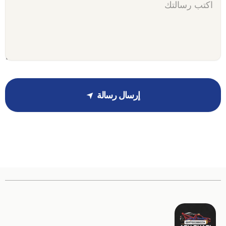
إرسال رسالة