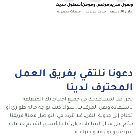
وصول سريع
مرخص ومؤمن
أسطول حديث
خلال 30 دقيقة
خدمة موثوقة
معدات متطورة
دعونا نلتقي بفريق العمل
المحترف لدينا
نحن هنا لمساعدتك في جميع احتياجاتك المتعلقة
باستعادة ونقل المركبات. سواء كنت تواجه حالة طوارئ أو
تحتاج إلى جدولة النقل، فلا تتردد في التواصل معنا! فريقنا
متاح على مدار الساعة طوال أيام الأسبوع لتقديم خدمات
سريعة وموثوقة واحترافية